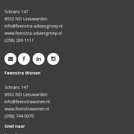
Schrans 147
8932 ND
Leeuwarden
info@feenstra-adviesgroep.nl
www.feenstra-adviesgroep.nl
(058) 289 1111
Feenstra Wonen
Schrans 147
8932 ND
Leeuwarden
info@feenstrawonen.nl
www.feenstrawonen.nl
(058) 744 0070
Snel naar