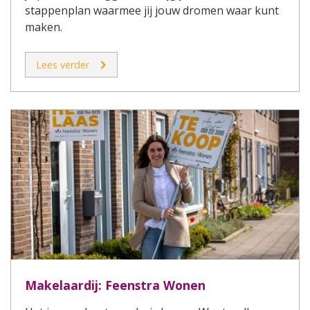
stappenplan waarmee jij jouw dromen waar kunt
maken.
Lees verder
Makelaardij: Feenstra Wonen