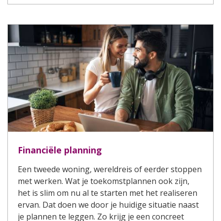
Financiële planning
Een tweede woning, wereldreis of eerder stoppen
met werken. Wat je toekomstplannen ook zijn,
het is slim om nu al te starten met het realiseren
ervan. Dat doen we door je huidige situatie naast
je plannen te leggen. Zo krijg je een concreet