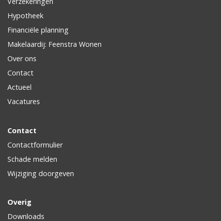
Verzekeringen
Hypotheek
Financiële planning
Makelaardij: Feenstra Wonen
Over ons
Contact
Actueel
Vacatures
Contact
Contactformulier
Schade melden
Wijziging doorgeven
Overig
Downloads