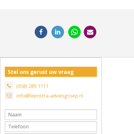
Stel ons gerust uw vraag
(058) 289 1111
info@feenstra-adviesgroep.nl