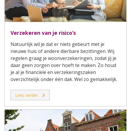
Verzekeren van je risico’s
Natuurlijk wil je dat er niets gebeurt met je
nieuwe huis of andere dierbare bezittingen. Wij
regelen graag je woonverzekeringen, zodat jij je
daar geen zorgen over hoeft te maken. Zo houd
je al je financiële en verzekeringszaken
overzichtelijk onder één dak. Wel zo gemakkelijk.
Lees verder