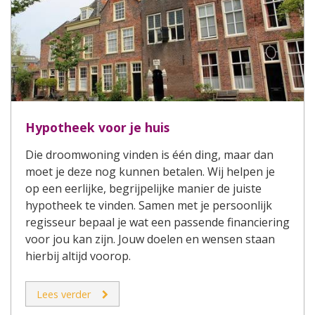
Hypotheek voor je huis
Die droomwoning vinden is één ding, maar dan
moet je deze nog kunnen betalen. Wij helpen je
op een eerlijke, begrijpelijke manier de juiste
hypotheek te vinden. Samen met je persoonlijk
regisseur bepaal je wat een passende financiering
voor jou kan zijn. Jouw doelen en wensen staan
hierbij altijd voorop.
Lees verder