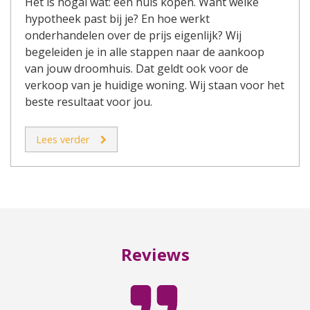
Het is nogal wat: een huis kopen. Want welke
hypotheek past bij je? En hoe werkt
onderhandelen over de prijs eigenlijk? Wij
begeleiden je in alle stappen naar de aankoop
van jouw droomhuis. Dat geldt ook voor de
verkoop van je huidige woning. Wij staan voor het
beste resultaat voor jou.
Lees verder
Reviews