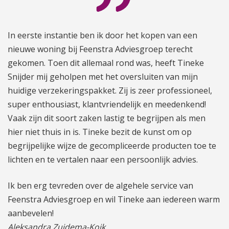
In eerste instantie ben ik door het kopen van een
nieuwe woning bij Feenstra Adviesgroep terecht
gekomen. Toen dit allemaal rond was, heeft Tineke
Snijder mij geholpen met het oversluiten van mijn
huidige verzekeringspakket. Zij is zeer professioneel,
super enthousiast, klantvriendelijk en meedenkend!
Vaak zijn dit soort zaken lastig te begrijpen als men
hier niet thuis in is. Tineke bezit de kunst om op
begrijpelijke wijze de gecompliceerde producten toe te
lichten en te vertalen naar een persoonlijk advies.
Ik ben erg tevreden over de algehele service van
Feenstra Adviesgroep en wil Tineke aan iedereen warm
aanbevelen!
Aleksandra Zuidema-Koik