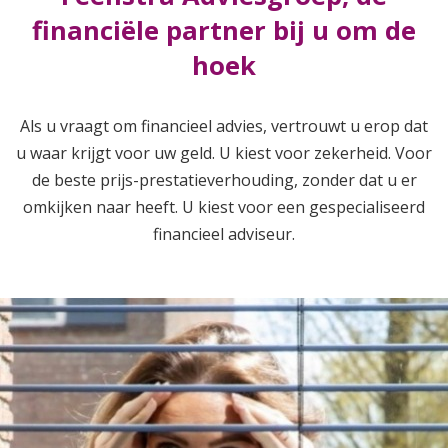
financiële partner bij u om de
hoek
Als u vraagt om financieel advies, vertrouwt u erop dat
u waar krijgt voor uw geld. U kiest voor zekerheid. Voor
de beste prijs-prestatieverhouding, zonder dat u er
omkijken naar heeft. U kiest voor een gespecialiseerd
financieel adviseur.