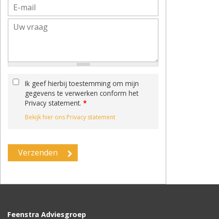
Ik geef hierbij toestemming om mijn
gegevens te verwerken conform het
Privacy statement.
*
Bekijk hier ons Privacy statement
Feenstra Adviesgroep