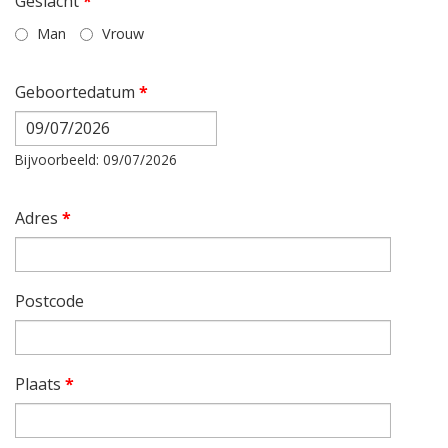
Geslacht
*
Man
Vrouw
Geboortedatum
*
Datum
Bijvoorbeeld: 09/07/2026
Adres
*
Postcode
Plaats
*