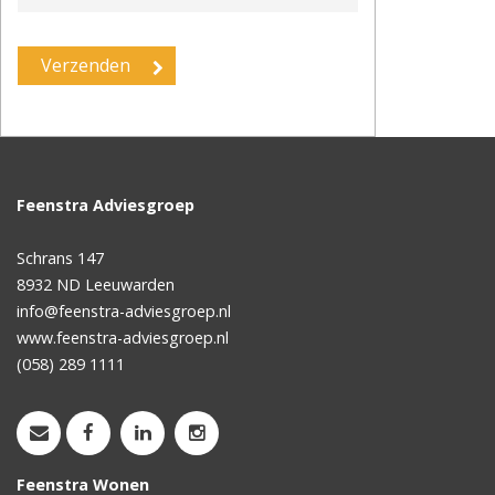
Feenstra Adviesgroep
Schrans 147
8932 ND
Leeuwarden
info@feenstra-adviesgroep.nl
www.feenstra-adviesgroep.nl
(058) 289 1111
Feenstra Wonen