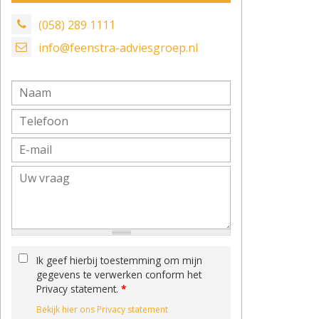
(058) 289 1111
info@feenstra-adviesgroep.nl
Ik geef hierbij toestemming om mijn
gegevens te verwerken conform het
Privacy statement.
*
Bekijk hier ons Privacy statement