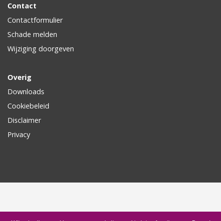
Contact
Contactformulier
Schade melden
Wijziging doorgeven
Overig
Downloads
Cookiebeleid
Disclaimer
Privacy