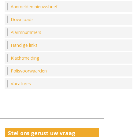
Aanmelden nieuwsbrief
Downloads
Alarmnummers
Handige links
Klachtmelding
Polisvoorwaarden
Vacatures
Stel ons gerust uw vraag