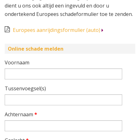
dient u ons ook altijd een ingevuld en door u
ondertekend Europees schadeformulier toe te zenden.
Europees aanrijdingsformulier (auto)
Online schade melden
Voornaam
Tussenvoegsel(s)
Achternaam
*