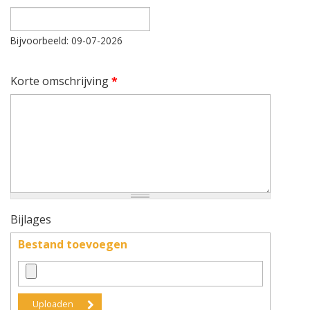
Datum
Bijvoorbeeld: 09-07-2026
Korte omschrijving
*
Bijlages
Bestand toevoegen