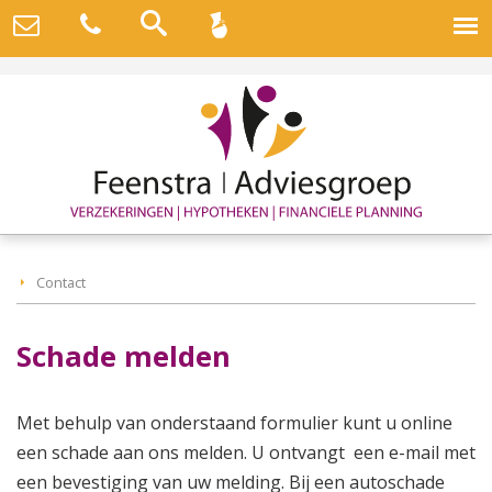
Contact
Schade melden
Met behulp van onderstaand formulier kunt u online
een schade aan ons melden. U ontvangt een e-mail met
een bevestiging van uw melding. Bij een autoschade