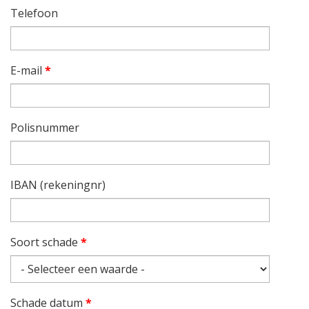
Telefoon
E-mail
*
Polisnummer
IBAN (rekeningnr)
Soort schade
*
Schade datum
*