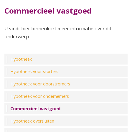
Commercieel vastgoed
U vindt hier binnenkort meer informatie over dit
onderwerp.
Hypotheek
Hypotheek voor starters
Hypotheek voor doorstromers
Hypotheek voor ondernemers
Commercieel vastgoed
Hypotheek oversluiten