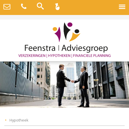
Hypotheek