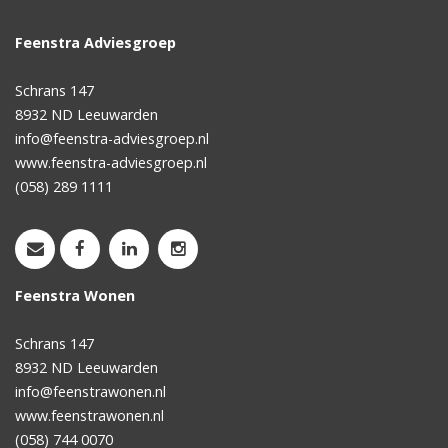
Feenstra Adviesgroep
Schrans 147
8932 ND
Leeuwarden
info@feenstra-adviesgroep.nl
www.feenstra-adviesgroep.nl
(058) 289 1111
Feenstra Wonen
Schrans 147
8932 ND
Leeuwarden
info@feenstrawonen.nl
www.feenstrawonen.nl
(058) 744 0070