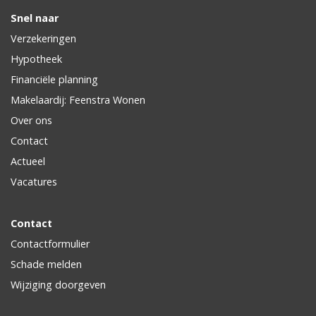
Snel naar
Verzekeringen
Hypotheek
Financiële planning
Makelaardij: Feenstra Wonen
Over ons
Contact
Actueel
Vacatures
Contact
Contactformulier
Schade melden
Wijziging doorgeven