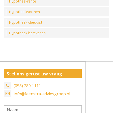
Hypotheekrente
Hypotheekvormen
Hypotheek checklist
Hypotheek berekenen
Stel ons gerust uw vraag
(058) 289 1111
info@feenstra-adviesgroep.nl