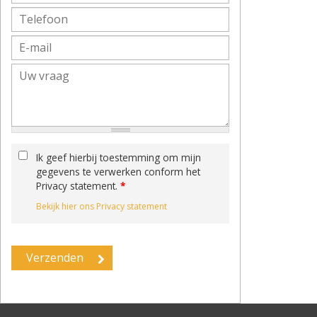
Ik geef hierbij toestemming om mijn
gegevens te verwerken conform het
Privacy statement.
*
Bekijk hier ons Privacy statement