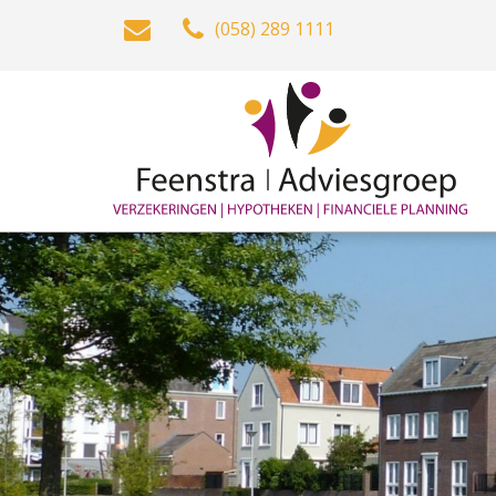
(058) 289 1111