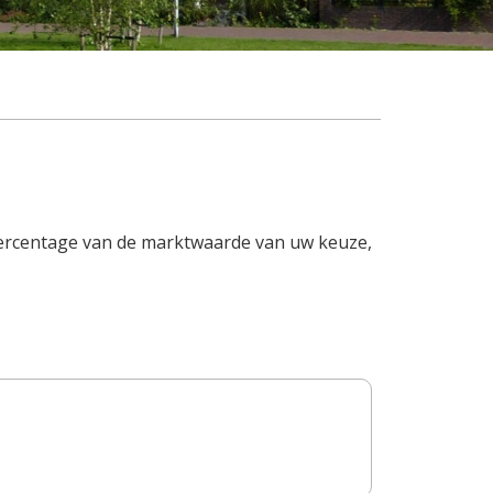
 percentage van de marktwaarde van uw keuze,