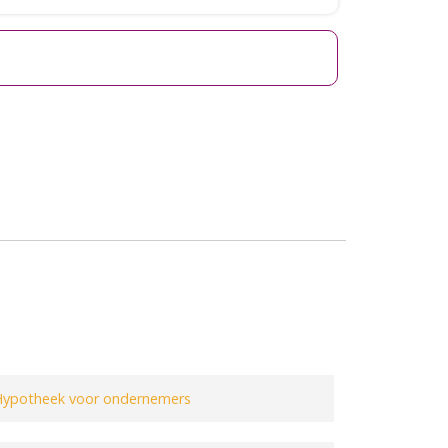
ypotheek voor ondernemers