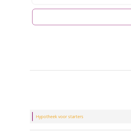
Hypotheek voor starters