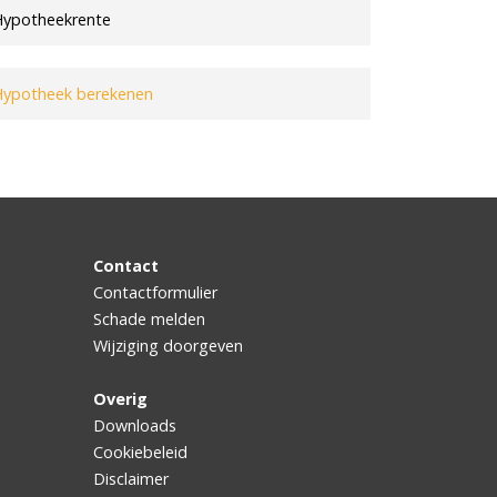
ypotheekrente
ypotheek berekenen
Contact
Contactformulier
Schade melden
Wijziging doorgeven
Overig
Downloads
Cookiebeleid
Disclaimer