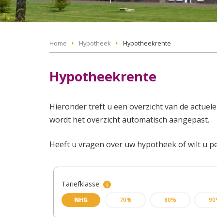
Home
Hypotheek
Hypotheekrente
Hypotheekrente
Hieronder treft u een overzicht van de actue
wordt het overzicht automatisch aangepast.
Heeft u vragen over uw hypotheek of wilt u p