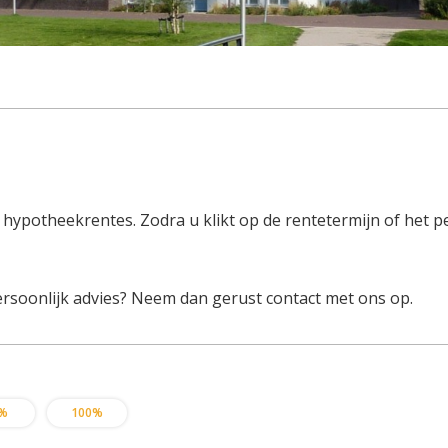
le hypotheekrentes. Zodra u klikt op de rentetermijn of het
ersoonlijk advies? Neem dan gerust contact met ons op.