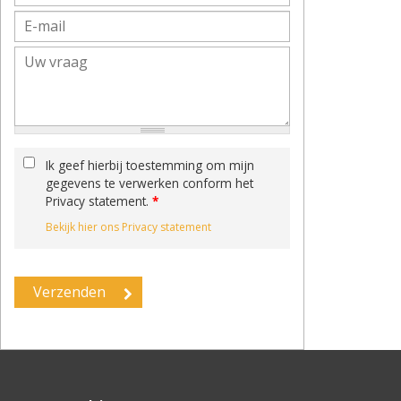
Ik geef hierbij toestemming om mijn
gegevens te verwerken conform het
Privacy statement.
*
Bekijk hier ons Privacy statement