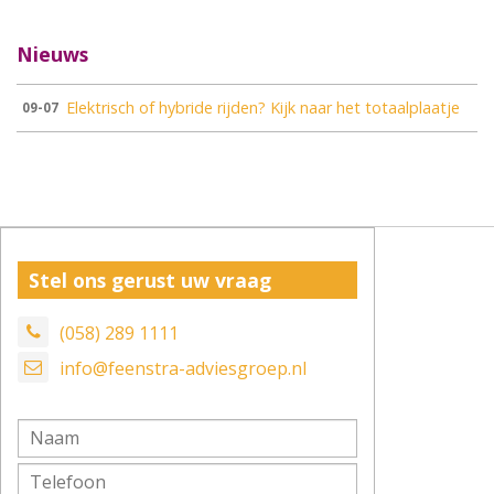
Nieuws
Elektrisch of hybride rijden? Kijk naar het totaalplaatje
09-07
Stel ons gerust uw vraag
(058) 289 1111
info@feenstra-adviesgroep.nl