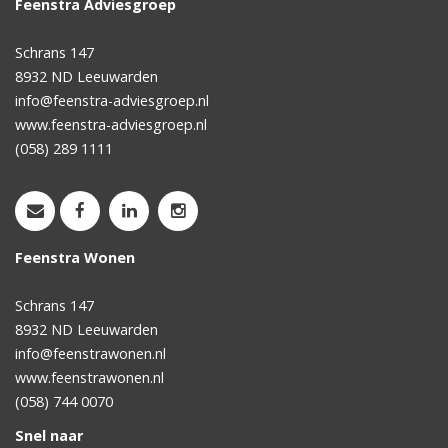
Feenstra Adviesgroep
Schrans 147
8932 ND
Leeuwarden
info@feenstra-adviesgroep.nl
www.feenstra-adviesgroep.nl
(058) 289 1111
Feenstra Wonen
Schrans 147
8932 ND
Leeuwarden
info@feenstrawonen.nl
www.feenstrawonen.nl
(058) 744 0070
Snel naar