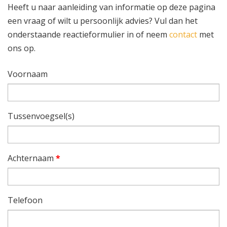
Heeft u naar aanleiding van informatie op deze pagina
een vraag of wilt u persoonlijk advies? Vul dan het
onderstaande reactieformulier in of neem
contact
met
ons op.
Voornaam
Tussenvoegsel(s)
Achternaam
*
Telefoon