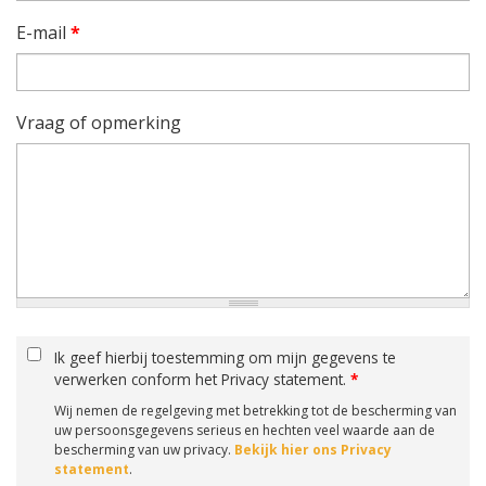
E-mail
*
Vraag of opmerking
Ik geef hierbij toestemming om mijn gegevens te
verwerken conform het Privacy statement.
*
Wij nemen de regelgeving met betrekking tot de bescherming van
uw persoonsgegevens serieus en hechten veel waarde aan de
bescherming van uw privacy.
Bekijk hier ons Privacy
statement
.