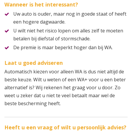
Wanneer is het interessant?
Uw auto is ouder, maar nog in goede staat of heeft
een hogere dagwaarde.
U wilt niet het risico lopen om alles zelf te moeten
betalen bij diefstal of stormschade.
De premie is maar beperkt hoger dan bij WA.
Laat u goed adviseren
Automatisch kiezen voor alleen WA is dus niet altijd de
beste keuze. Wilt u weten of een WA+ voor u een beter
alternatief is? Wij rekenen het graag voor u door. Zo
weet u zeker dat u niet te veel betaalt maar wel de
beste bescherming heeft.
Heeft u een vraag of wilt u persoonlijk advies?