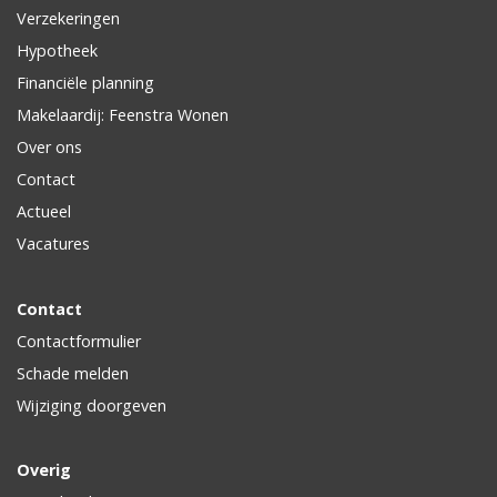
Verzekeringen
Hypotheek
Financiële planning
Makelaardij: Feenstra Wonen
Over ons
Contact
Actueel
Vacatures
Contact
Contactformulier
Schade melden
Wijziging doorgeven
Overig