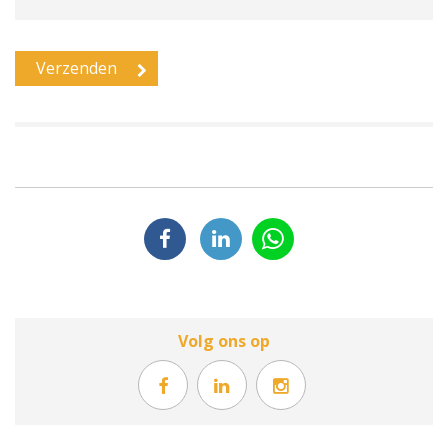
Volg ons op