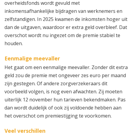
overheidsfonds wordt gevuld met
inkomensafhankelijke bijdragen van werknemers en
zelfstandigen. In 2025 kwamen de inkomsten hoger uit
dan de uitgaven, waardoor er extra geld overbleef. Dat
overschot wordt nu ingezet om de premie stabiel te
houden.
Eenmalige meevaller
Het gaat om een eenmalige meevaller. Zonder dit extra
geld zou de premie met ongeveer zes euro per maand
zijn gestegen. Of andere zorgverzekeraars dit
voorbeeld volgen, is nog even afwachten. Zij moeten
uiterlijk 12 november hun tarieven bekendmaken. Pas
dan wordt duidelijk of ook zij voldoende hebben aan
het overschot om premiestijging te voorkomen.
Veel verschillen