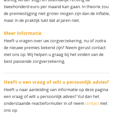
tweehonderd euro per maand kan gaan. In theorie zou
de premiestijging niet groter mogen zijn dan de inflatie,
maar in de praktijk lukt dat al jaren niet.
Meer informatie
Heeft u vragen over uw zorgverzekering, nu of zodra
de nieuwe premies bekend zijn? Neem gerust contact
met ons op. Wij helpen u graag bij het vinden van de
best passende zorgverzekering.
Heeft u een vraag of wilt u persoonlijk advies?
Heeft u naar aanleiding van informatie op deze pagina
een vraag of wilt u persoonlijk advies? Vul dan het
onderstaande reactieformulier in of neem
contact
met
ons op.