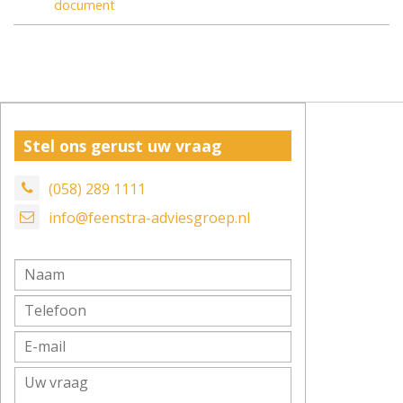
document
Stel ons gerust uw vraag
(058) 289 1111
info@feenstra-adviesgroep.nl