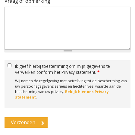
Vraag of opmerking
Ik geef hierbij toestemming om mijn gegevens te
verwerken conform het Privacy statement.
*
Wij nemen de regelgeving met betrekking tot de bescherming van
uw persoonsgegevens serieus en hechten veel waarde aan de
bescherming van uw privacy.
Bekijk hier ons Privacy
statement
.