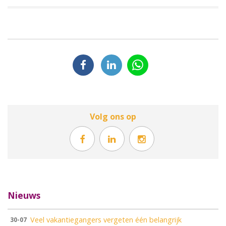
Volg ons op
Nieuws
Veel vakantiegangers vergeten één belangrijk
30-07