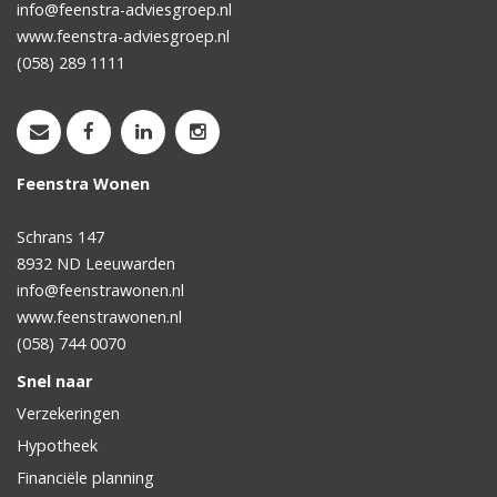
info@feenstra-adviesgroep.nl
www.feenstra-adviesgroep.nl
(058) 289 1111
Feenstra Wonen
Schrans 147
8932 ND
Leeuwarden
info@feenstrawonen.nl
www.feenstrawonen.nl
(058) 744 0070
Snel naar
Verzekeringen
Hypotheek
Financiële planning