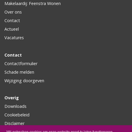
Makelaardij: Feenstra Wonen
Over ons
Contact
Actueel
Vacatures
Contact
Contactformulier
Schade melden
Wijziging doorgeven
Overig
Downloads
Cookiebeleid
Disclaimer
Privacy