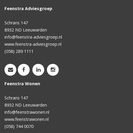
Feenstra Adviesgroep
Schrans 147
8932 ND
Leeuwarden
info@feenstra-adviesgroep.nl
www.feenstra-adviesgroep.nl
(058) 289 1111
Feenstra Wonen
Schrans 147
8932 ND
Leeuwarden
info@feenstrawonen.nl
www.feenstrawonen.nl
(058) 744 0070