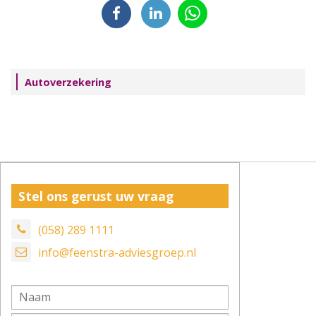
Autoverzekering
Stel ons gerust uw vraag
(058) 289 1111
info@feenstra-adviesgroep.nl