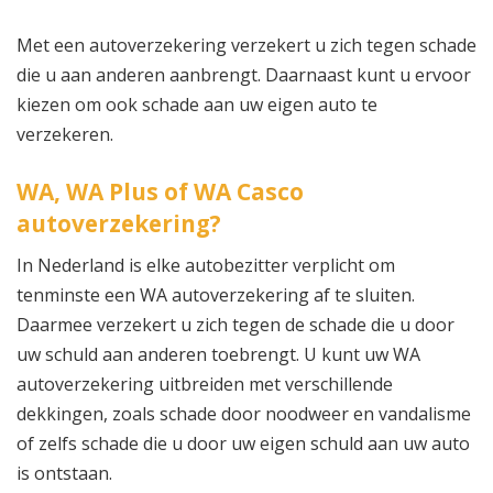
Met een autoverzekering verzekert u zich tegen schade
die u aan anderen aanbrengt. Daarnaast kunt u ervoor
kiezen om ook schade aan uw eigen auto te
verzekeren.
WA, WA Plus of WA Casco
autoverzekering?
In Nederland is elke autobezitter verplicht om
tenminste een WA autoverzekering af te sluiten.
Daarmee verzekert u zich tegen de schade die u door
uw schuld aan anderen toebrengt. U kunt uw WA
autoverzekering uitbreiden met verschillende
dekkingen, zoals schade door noodweer en vandalisme
of zelfs schade die u door uw eigen schuld aan uw auto
is ontstaan.