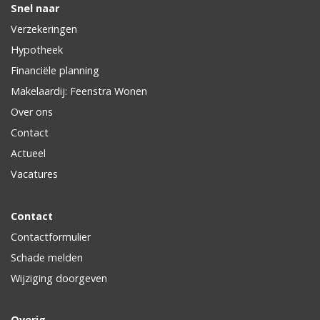
Snel naar
Verzekeringen
Hypotheek
Financiële planning
Makelaardij: Feenstra Wonen
Over ons
Contact
Actueel
Vacatures
Contact
Contactformulier
Schade melden
Wijziging doorgeven
Overig