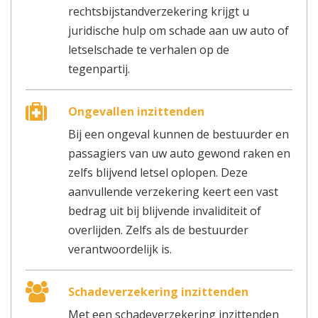
rechtsbijstandverzekering krijgt u
juridische hulp om schade aan uw auto of
letselschade te verhalen op de
tegenpartij.
Ongevallen inzittenden
Bij een ongeval kunnen de bestuurder en
passagiers van uw auto gewond raken en
zelfs blijvend letsel oplopen. Deze
aanvullende verzekering keert een vast
bedrag uit bij blijvende invaliditeit of
overlijden. Zelfs als de bestuurder
verantwoordelijk is.
Schadeverzekering inzittenden
Met een schadeverzekering inzittenden