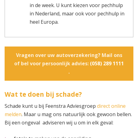
in de week. U kunt kiezen voor pechhulp
in Nederland, maar ook voor pechhulp in
heel Europa.
Vragen over uw autoverzekering? Mail ons
of bel voor persoonlijk advies:
(058) 289 1111
.
Wat te doen bij schade?
Schade kunt u bij Feenstra Adviesgroep
direct online
melden
. Maar u mag ons natuurlijk ook gewoon bellen.
Bij een ongeval adviseren wij u om in elk geval: