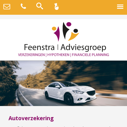
Autoverzekering