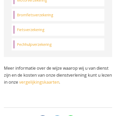
Motorverzekering
Bromfietsverzekering
Fietsverzekering
Pechhulpverzekering
Meer informatie over de wijze waarop wij u van dienst
zijn en de kosten van onze dienstverlening kunt u lezen
in onze
vergelijkingskaarten
.