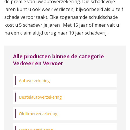
de premie van uw autoverzekering. Die schadevrije
jaren kunt u ook weer verliezen, bijvoorbeeld als u zelf
schade veroorzaakt. Elke zogenaamde schuldschade
kost u 5 schadevrije jaren. Met 15 jaar of meer valt u
na een claim altijd terug naar 10 jaar schadevrij.
Alle producten binnen de categorie
Verkeer en Vervoer
Autoverzekering
Bestelautoverzekering
Oldtimerverzekering