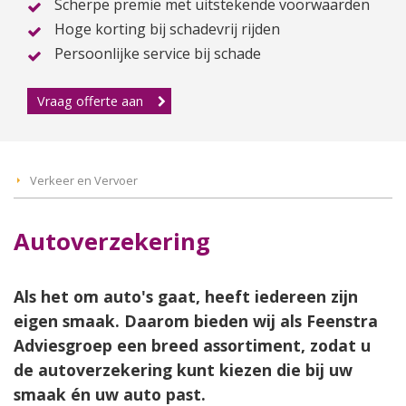
Scherpe premie met uitstekende voorwaarden
Hoge korting bij schadevrij rijden
Persoonlijke service bij schade
Vraag offerte aan
Verkeer en Vervoer
Autoverzekering
Als het om auto's gaat, heeft iedereen zijn
eigen smaak. Daarom bieden wij als Feenstra
Adviesgroep een breed assortiment, zodat u
de autoverzekering kunt kiezen die bij uw
smaak én uw auto past.