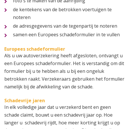
foto's te maken van de aanrijding
de kentekens van de betrokken voertuigen te
noteren
de adresgegevens van de tegenpartij te noteren
samen een Europees schadeformulier in te vullen
Europees schadeformulier
Als u uw autoverzekering heeft afgesloten, ontvangt u
een Europees schadeformulier. Het is verstandig om dit
formulier bij u te hebben als u bij een ongeluk
betrokken raakt. Verzekeraars gebruiken het formulier
namelijk bij de afwikkeling van de schade.
Schadevrije jaren
In elk volledige jaar dat u verzekerd bent en geen
schade claimt, bouwt u een schadevrij jaar op. Hoe
langer u schadevrij rijdt, hoe meer korting krijgt u op