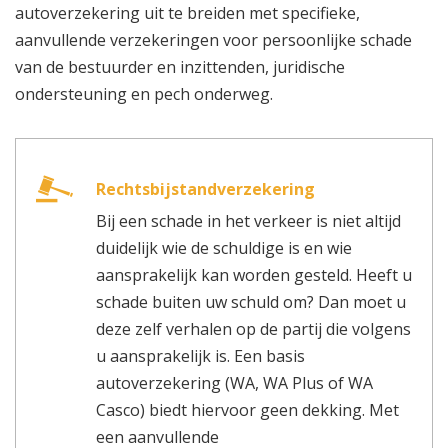
autoverzekering uit te breiden met specifieke,
aanvullende verzekeringen voor persoonlijke schade
van de bestuurder en inzittenden, juridische
ondersteuning en pech onderweg.
Rechtsbijstandverzekering
Bij een schade in het verkeer is niet altijd
duidelijk wie de schuldige is en wie
aansprakelijk kan worden gesteld. Heeft u
schade buiten uw schuld om? Dan moet u
deze zelf verhalen op de partij die volgens
u aansprakelijk is. Een basis
autoverzekering (WA, WA Plus of WA
Casco) biedt hiervoor geen dekking. Met
een aanvullende