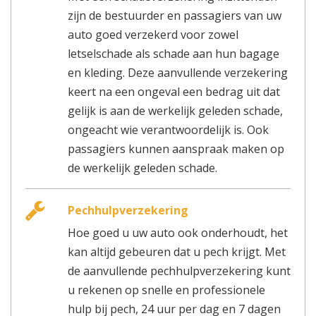
zijn de bestuurder en passagiers van uw
auto goed verzekerd voor zowel
letselschade als schade aan hun bagage
en kleding. Deze aanvullende verzekering
keert na een ongeval een bedrag uit dat
gelijk is aan de werkelijk geleden schade,
ongeacht wie verantwoordelijk is. Ook
passagiers kunnen aanspraak maken op
de werkelijk geleden schade.
Pechhulpverzekering
Hoe goed u uw auto ook onderhoudt, het
kan altijd gebeuren dat u pech krijgt. Met
de aanvullende pechhulpverzekering kunt
u rekenen op snelle en professionele
hulp bij pech, 24 uur per dag en 7 dagen