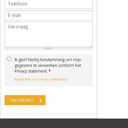
Ik geef hierbij toestemming om mijn
gegevens te verwerken conform het
Privacy statement.
*
Bekijk hier ons Privacy statement