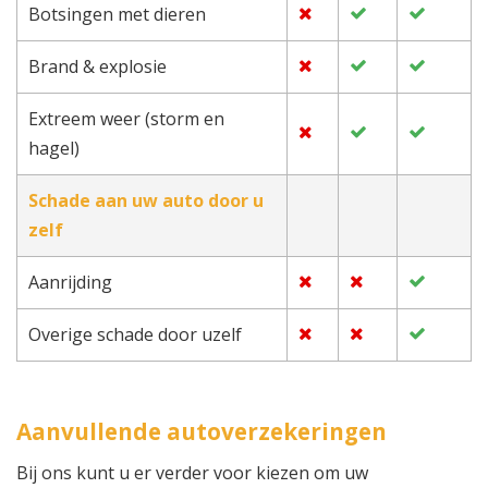
Botsingen met dieren
Brand & explosie
Extreem weer (storm en
hagel)
Schade aan uw auto door u
zelf
Aanrijding
Overige schade door uzelf
Aanvullende autoverzekeringen
Bij ons kunt u er verder voor kiezen om uw