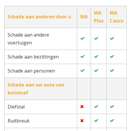
WA
WA
Schade aan anderen door u
WA
Plus
Casco
Schade aan andere
voertuigen
Schade aan bezittingen
Schade aan personen
Schade aan uw auto van
buitenaf
Diefstal
Ruitbreuk