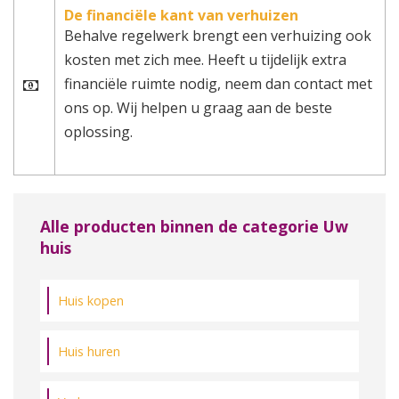
De financiële kant van verhuizen
Behalve regelwerk brengt een verhuizing ook
kosten met zich mee. Heeft u tijdelijk extra
financiële ruimte nodig, neem dan contact met
ons op. Wij helpen u graag aan de beste
oplossing.
Alle producten binnen de categorie Uw
huis
Huis kopen
Huis huren