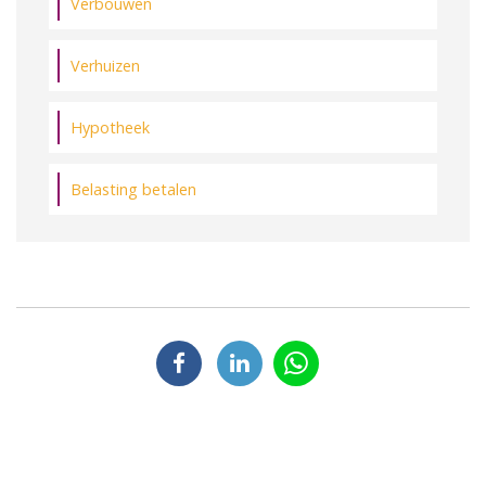
Verbouwen
Verhuizen
Hypotheek
Belasting betalen