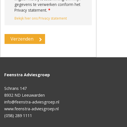
gegevens te verwerken conform het
Privacy statement.
*
Bekijk hier ons Privacy statement
Feenstra Adviesgroep
Schrans 147
8932 ND
Leeuwarden
info@feenstra-adviesgroep.nl
www.feenstra-adviesgroep.nl
(058) 289 1111