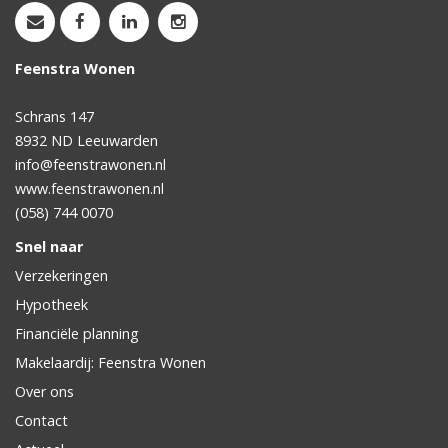
Feenstra Wonen
Schrans 147
8932 ND
Leeuwarden
info@feenstrawonen.nl
www.feenstrawonen.nl
(058) 744 0070
Snel naar
Verzekeringen
Hypotheek
Financiële planning
Makelaardij: Feenstra Wonen
Over ons
Contact