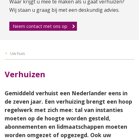
Waar krijgt u mee te maken als u gaat verhuizen?
Wij staan u graag bij met een deskundig advies.
Neem contact met ons op
Uw huis
Verhuizen
Gemiddeld verhuist een Nederlander eens in
de zeven jaar. Een verhuizing brengt een hoop
regelwerk met zich mee: tal van instanties
moeten op de hoogte worden gesteld,
abonnementen en lidmaatschappen moeten
worden omgezet of opgezegd. Ook uw