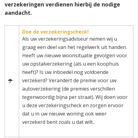
verzekeringen verdienen hierbij de nodige
aandacht.
Doe de verzekeringscheck!
Als uw verzekeringsadviseur nemen wij u
graag een deel van het regelwerk uit handen.
Heeft uw nieuwe woonsituatie gevolgen voor
uw opstalverzekering (als u een koophuis
heeft)? Is uw inboedel nog voldoende
verzekerd? Verandert de premie voor uw
autoverzekering (de premies verschillen
tegenwoordig bijna per straat). Wij doen voor
u deze verzekeringscheck en zorgen ervoor
dat u in uw nieuwe woning ook weer
verzekerd bent zoals u dat wilt..