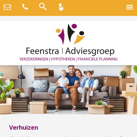
Verhuizen