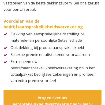
vaststellen van de beste dekkingsvorm. Bel ons gerust
voor een afspraak.
Voordelen van de
bedrijfsaansprakelijkheidsverzekering
Dekking van aansprakelijkheidsstelling bij
materiële- en persoonlijke (letsel)schade.
Ook dekking bij productaansprakelijkheid.
Scherpe premie en uitstekende voorwaarden.
Extra: neem uw
bedrijfsaansprakelijkheidsverzekering op in het
totaalpakket bedrijfsverzekeringen en profiteer
van extra premievoordeel.
Vragen over uw
aansprakelijkheidsverzekering bedrijven?