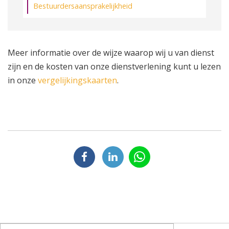
Bestuurdersaansprakelijkheid
Meer informatie over de wijze waarop wij u van dienst
zijn en de kosten van onze dienstverlening kunt u lezen
in onze
vergelijkingskaarten
.