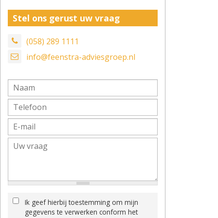
Stel ons gerust uw vraag
(058) 289 1111
info@feenstra-adviesgroep.nl
Ik geef hierbij toestemming om mijn
gegevens te verwerken conform het