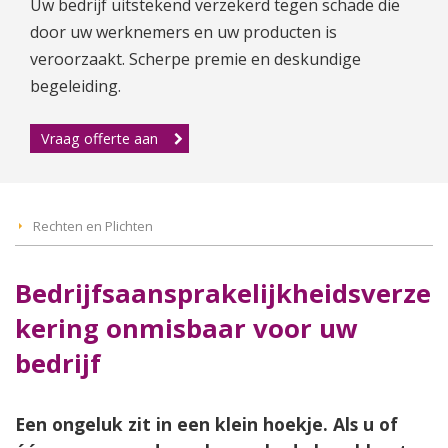
Uw bedrijf uitstekend verzekerd tegen schade die
door uw werknemers en uw producten is
veroorzaakt. Scherpe premie en deskundige
begeleiding.
Vraag offerte aan
Rechten en Plichten
Bedrijfsaansprakelijkheidsverze
kering onmisbaar voor uw
bedrijf
Een ongeluk zit in een klein hoekje. Als u of