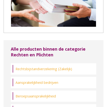
Alle producten binnen de categorie
Rechten en Plichten
Rechtsbijstandverzekering (Zakelijk)
Aansprakelijkheid bedrijven
Beroepsaansprakelijkheid