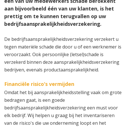
één van uw medewerkers schade berokkent
aan bijvoorbeeld één van uw klanten, is het
prettig om te kunnen terugvallen op uw
bedrijfsaansprakelijkheidsverzekering.
De bedrijfsaansprakelijkheidsverzekering verzekert u
tegen materiële schade die door u of een werknemer is
veroorzaakt. Ook persoonlijke (letsel)schade is
verzekerd binnen deze aansprakelijkheidsverzekering
bedrijven, evenals productaansprakelijkheid.
Financiële risico's vermijden
Omdat het bij aansprakelijkheidsstelling vaak om grote
bedragen gaat, is een goede
bedrijfsaansprakelijkheidsverzekering een must voor
elk bedrijf. Wij helpen u graag bij het inventariseren
van de risico's die uw onderneming loopt en het