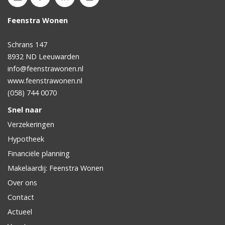
Feenstra Wonen
Schrans 147
8932 ND
Leeuwarden
info@feenstrawonen.nl
www.feenstrawonen.nl
(058) 744 0070
Snel naar
Verzekeringen
Hypotheek
Financiële planning
Makelaardij: Feenstra Wonen
Over ons
Contact
Actueel