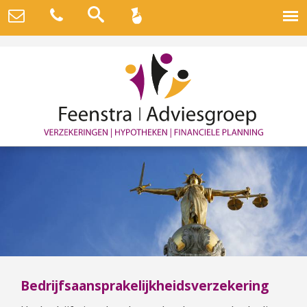
Bedrijfsaansprakelijkheidsverzekering