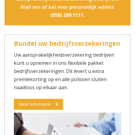
Mail ons of bel voor persoonlijk advies:
(058) 289 1111
.
Bundel uw bedrijfsverzekeringen
Uw aansprakelijkheidsverzekering bedrijven
kunt u opnemen in ons flexibele pakket
bedrijfsverzekeringen. Dit levert u extra
premiekorting op en alle polissen sluiten
naadloos op elkaar aan.
Meer informatie