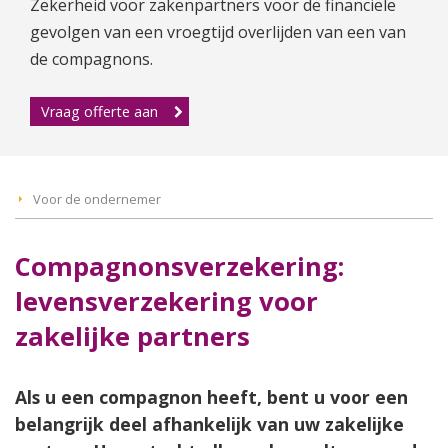
Zekerheid voor zakenpartners voor de financiële
gevolgen van een vroegtijd overlijden van een van
de compagnons.
Vraag offerte aan
Voor de ondernemer
Compagnonsverzekering:
levensverzekering voor
zakelijke partners
Als u een compagnon heeft, bent u voor een
belangrijk deel afhankelijk van uw zakelijke