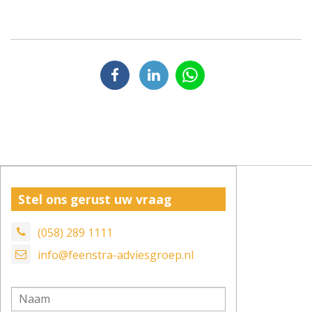
Stel ons gerust uw vraag
(058) 289 1111
info@feenstra-adviesgroep.nl