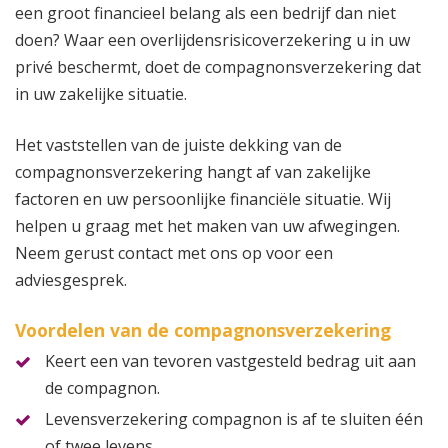
een groot financieel belang als een bedrijf dan niet
doen? Waar een overlijdensrisicoverzekering u in uw
privé beschermt, doet de compagnonsverzekering dat
in uw zakelijke situatie.
Het vaststellen van de juiste dekking van de
compagnonsverzekering hangt af van zakelijke
factoren en uw persoonlijke financiële situatie. Wij
helpen u graag met het maken van uw afwegingen.
Neem gerust contact met ons op voor een
adviesgesprek.
Voordelen van de compagnonsverzekering
Keert een van tevoren vastgesteld bedrag uit aan
de compagnon.
Levensverzekering compagnon is af te sluiten één
of twee levens.