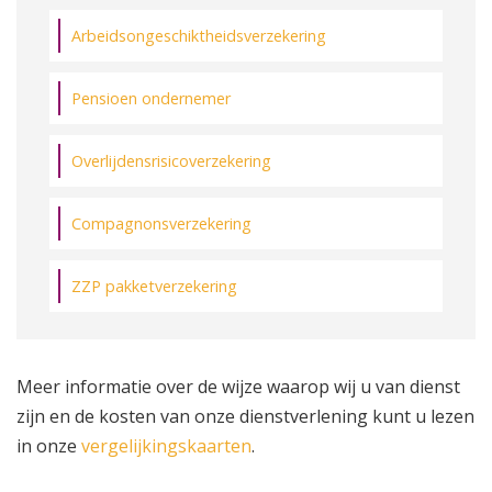
Arbeidsongeschiktheidsverzekering
Pensioen ondernemer
Overlijdensrisicoverzekering
Compagnonsverzekering
ZZP pakketverzekering
Meer informatie over de wijze waarop wij u van dienst
zijn en de kosten van onze dienstverlening kunt u lezen
in onze
vergelijkingskaarten
.