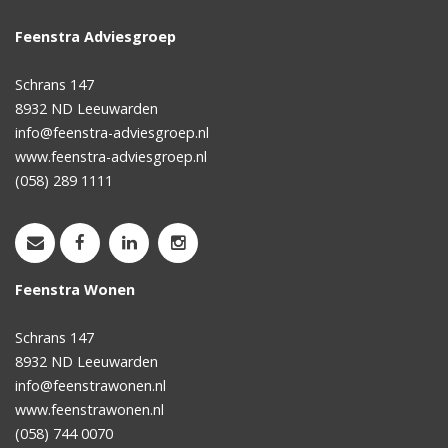
Feenstra Adviesgroep
Schrans 147
8932 ND
Leeuwarden
info@feenstra-adviesgroep.nl
www.feenstra-adviesgroep.nl
(058) 289 1111
Feenstra Wonen
Schrans 147
8932 ND
Leeuwarden
info@feenstrawonen.nl
www.feenstrawonen.nl
(058) 744 0070