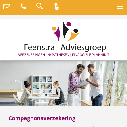
Compagnonsverzekering