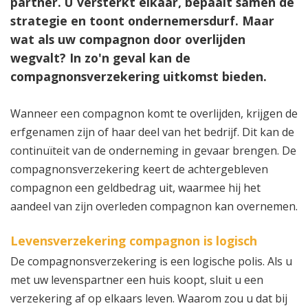
partner. U versterkt elkaar, bepaalt samen de
strategie en toont ondernemersdurf. Maar
wat als uw compagnon door overlijden
wegvalt? In zo'n geval kan de
compagnonsverzekering uitkomst bieden.
Wanneer een compagnon komt te overlijden, krijgen de
erfgenamen zijn of haar deel van het bedrijf. Dit kan de
continuïteit van de onderneming in gevaar brengen. De
compagnonsverzekering keert de achtergebleven
compagnon een geldbedrag uit, waarmee hij het
aandeel van zijn overleden compagnon kan overnemen.
Levensverzekering compagnon is logisch
De compagnonsverzekering is een logische polis. Als u
met uw levenspartner een huis koopt, sluit u een
verzekering af op elkaars leven. Waarom zou u dat bij