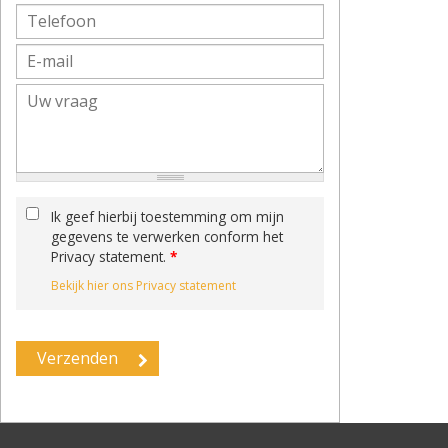
Ik geef hierbij toestemming om mijn
gegevens te verwerken conform het
Privacy statement.
*
Bekijk hier ons Privacy statement