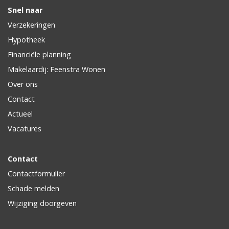
Snel naar
Verzekeringen
Hypotheek
Financiële planning
Makelaardij: Feenstra Wonen
Over ons
Contact
Actueel
Vacatures
Contact
Contactformulier
Schade melden
Wijziging doorgeven