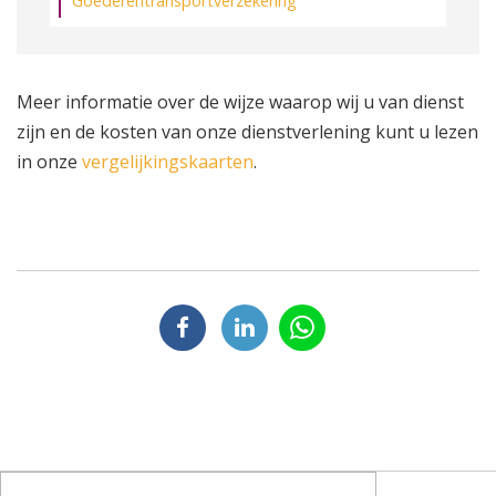
Goederentransportverzekering
Meer informatie over de wijze waarop wij u van dienst
zijn en de kosten van onze dienstverlening kunt u lezen
in onze
vergelijkingskaarten
.