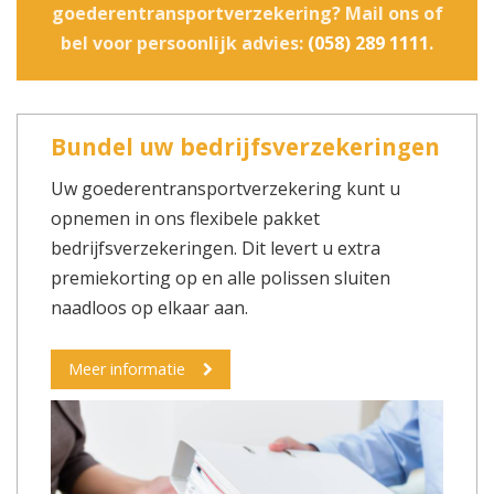
goederentransportverzekering? Mail ons of
bel voor persoonlijk advies:
(058) 289 1111
.
Bundel uw bedrijfsverzekeringen
Uw goederentransportverzekering kunt u
opnemen in ons flexibele pakket
bedrijfsverzekeringen. Dit levert u extra
premiekorting op en alle polissen sluiten
naadloos op elkaar aan.
Meer informatie