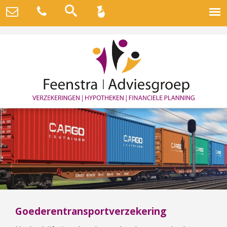
Goederentransportverzekering