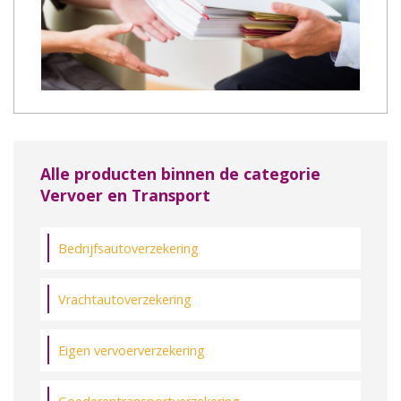
Alle producten binnen de categorie
Vervoer en Transport
Bedrijfsautoverzekering
Vrachtautoverzekering
Eigen vervoerverzekering