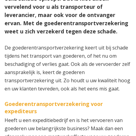
vervelend voor u als transporteur of
leverancier, maar ook voor de ontvanger
ervan. Met de goederentransportverzekering
weet u zich verzekerd tegen deze schade.
De goederentransportverzekering keert uit bij schade
tijdens het transport van goederen, of het nu om
beschadiging of verlies gaat. Ook als de vervoerder zelf
aansprakelijk is, keert de goederen
transportverzekering uit. Zo houdt u uw kwaliteit hoog
en uw klanten tevreden, ook als het eens mis gaat.
Goederentransportverzekering voor
expediteurs
Heeft u een expeditiebedrijf en is het vervoeren van
goederen uw belangrijkste business? Maak dan een