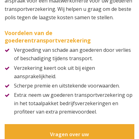
afspraak voor een maatwerkofferte voor uw goederen
transportverzekering. Wij helpen u graag om de beste
polis tegen de laagste kosten samen te stellen.
Voordelen van de
goederentransportverzekering
Vergoeding van schade aan goederen door verlies
of beschadiging tijdens transport.
Verzekering keert ook uit bij eigen
aansprakelijkheid.
Scherpe premie en uitstekende voorwaarden.
Extra: neem uw goederen transportverzekering op
in het totaalpakket bedrijfsverzekeringen en
profiteer van extra premievoordeel.
Vragen over uw