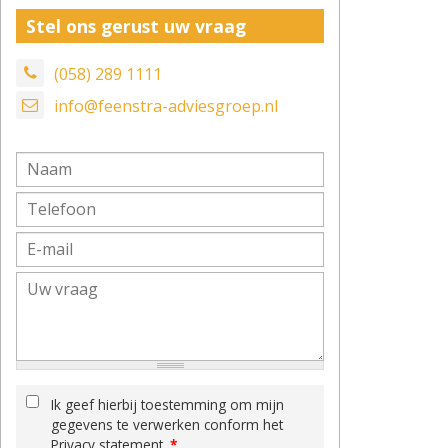
Stel ons gerust uw vraag
(058) 289 1111
info@feenstra-adviesgroep.nl
Ik geef hierbij toestemming om mijn
gegevens te verwerken conform het
Privacy statement.
*