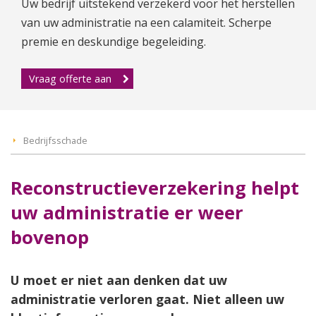
Uw bedrijf uitstekend verzekerd voor het herstellen
van uw administratie na een calamiteit. Scherpe
premie en deskundige begeleiding.
Vraag offerte aan
Bedrijfsschade
Reconstructieverzekering helpt
uw administratie er weer
bovenop
U moet er niet aan denken dat uw
administratie verloren gaat. Niet alleen uw