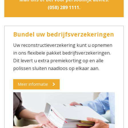
(058) 289 1111
.
Bundel uw bedrijfsverzekeringen
Uw reconstructieverzekering kunt u opnemen
in ons flexibele pakket bedrijfsverzekeringen.
Dit levert u extra premiekorting op en alle
polissen sluiten naadloos op elkaar aan.
Meer informatie