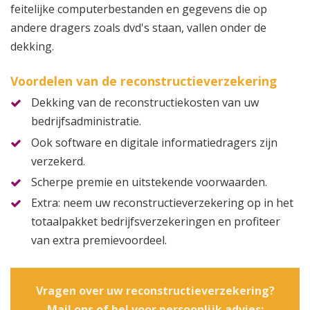
feitelijke computerbestanden en gegevens die op
andere dragers zoals dvd's staan, vallen onder de
dekking.
Voordelen van de reconstructieverzekering
Dekking van de reconstructiekosten van uw
bedrijfsadministratie.
Ook software en digitale informatiedragers zijn
verzekerd.
Scherpe premie en uitstekende voorwaarden.
Extra: neem uw reconstructieverzekering op in het
totaalpakket bedrijfsverzekeringen en profiteer
van extra premievoordeel.
Vragen over uw reconstructieverzekering?
Mail ons of bel voor persoonlijk advies: