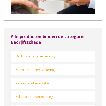
Alle producten binnen de categorie
Bedrijfsschade
Bedrijfsschadeverzekering
Machinebreukverzekering
Reconstructieverzekering
Milieuschadeverzekering