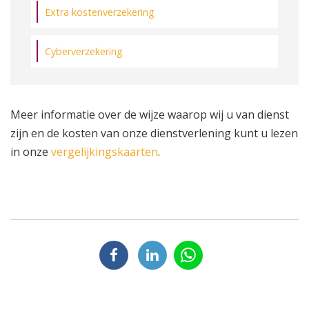
Extra kostenverzekering
Cyberverzekering
Meer informatie over de wijze waarop wij u van dienst
zijn en de kosten van onze dienstverlening kunt u lezen
in onze
vergelijkingskaarten
.