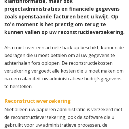
klantinformatie, maar ook
projectadministraties en financiële gegevens
zoals openstaande facturen bent u kwijt. Op
zo'n moment is het prettig om terug te
kunnen vallen op uw reconstructieverzekering.
Als u niet over een actuele back up beschikt, kunnen de
bedragen die u moet betalen om al uw gegevens te
achterhalen fors oplopen. De reconstructiekosten
verzekering vergoedt alle kosten die u moet maken om
na een calamiteit uw administratieve bedrijfsgegevens
te herstellen.
Reconstructieverzekering
Niet alleen uw papieren administratie is verzekerd met
de reconstructieverzekering, ook de software die u
gebruikt voor uw administratieve processen, de