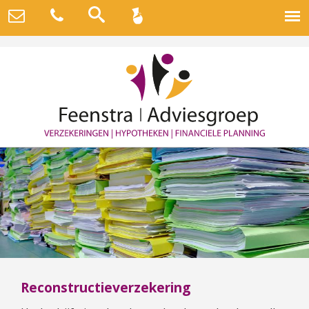
Reconstructieverzekering