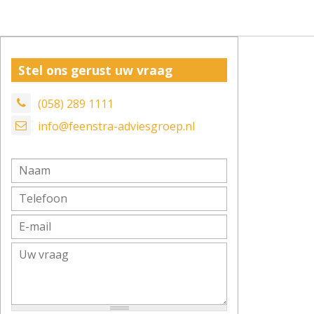
Stel ons gerust uw vraag
(058) 289 1111
info@feenstra-adviesgroep.nl