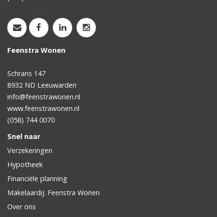
Feenstra Wonen
Schrans 147
8932 ND
Leeuwarden
info@feenstrawonen.nl
www.feenstrawonen.nl
(058) 744 0070
Snel naar
Verzekeringen
Hypotheek
Financiële planning
Makelaardij: Feenstra Wonen
Over ons