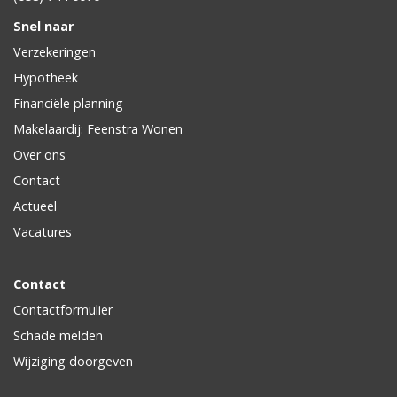
Snel naar
Verzekeringen
Hypotheek
Financiële planning
Makelaardij: Feenstra Wonen
Over ons
Contact
Actueel
Vacatures
Contact
Contactformulier
Schade melden
Wijziging doorgeven