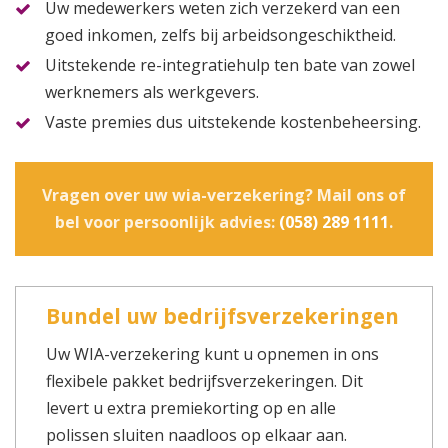
Uw medewerkers weten zich verzekerd van een
goed inkomen, zelfs bij arbeidsongeschiktheid.
Uitstekende re-integratiehulp ten bate van zowel
werknemers als werkgevers.
Vaste premies dus uitstekende kostenbeheersing.
Vragen over uw wia-verzekering? Mail ons of
bel voor persoonlijk advies:
(058) 289 1111
.
Bundel uw bedrijfsverzekeringen
Uw WIA-verzekering kunt u opnemen in ons
flexibele pakket bedrijfsverzekeringen. Dit
levert u extra premiekorting op en alle
polissen sluiten naadloos op elkaar aan.