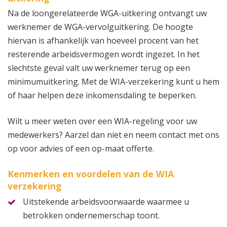
Na de loongerelateerde WGA-uitkering ontvangt uw
werknemer de WGA-vervolguitkering. De hoogte
hiervan is afhankelijk van hoeveel procent van het
resterende arbeidsvermogen wordt ingezet. In het
slechtste geval valt uw werknemer terug op een
minimumuitkering. Met de WIA-verzekering kunt u hem
of haar helpen deze inkomensdaling te beperken.
Wilt u meer weten over een WIA-regeling voor uw
medewerkers? Aarzel dan niet en neem contact met ons
op voor advies of een op-maat offerte.
Kenmerken en voordelen van de WIA
verzekering
Uitstekende arbeidsvoorwaarde waarmee u
betrokken ondernemerschap toont.