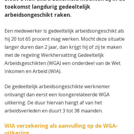
toekomst langdurig gedeeltelijk
arbeidsongeschikt raken.
Een medewerker is gedeeltelijk arbeidsongeschikt als
hij 20 tot 65 procent mag werken. Mocht deze situatie
langer duren dan 2 jaar, dan krijgt hij of zij te maken
met de regeling Werkhervatting Gedeeltelijk
Arbeidsgeschikten (WGA) een onderdeel van de Wet
Inkomen en Arbeid (WIA).
De gedeeltelijk arbeidsongeschikte werknemer
ontvangt dan eerst een loongerelateerde WGA
uitkering. De duur hiervan hangt af van het
arbeidsverleden en duurt 3 tot 38 maanden.
WIA verzekering als aanvulling op de WGA-
uitkering