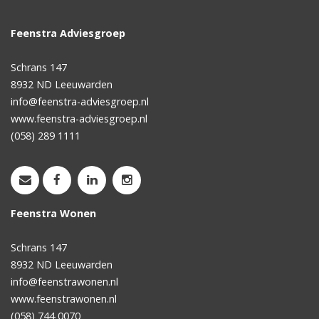
Feenstra Adviesgroep
Schrans 147
8932 ND
Leeuwarden
info@feenstra-adviesgroep.nl
www.feenstra-adviesgroep.nl
(058) 289 1111
Feenstra Wonen
Schrans 147
8932 ND
Leeuwarden
info@feenstrawonen.nl
www.feenstrawonen.nl
(058) 744 0070