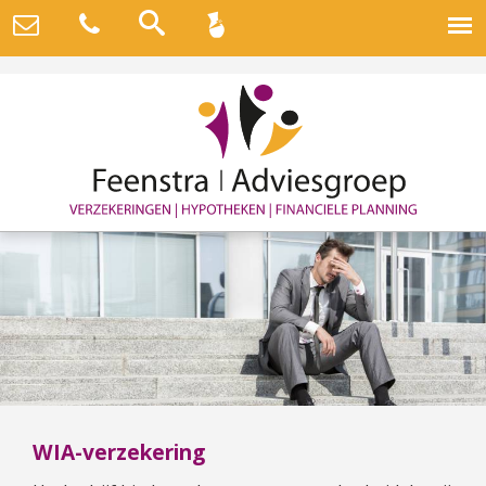
WIA-verzekering