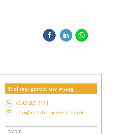
Stel ons gerust uw vraag
(058) 289 1111
info@feenstra-adviesgroep.nl