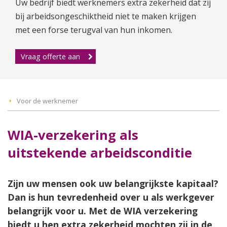
Uw bedrijf biedt werknemers extra zekerheid dat zij
bij arbeidsongeschiktheid niet te maken krijgen
met een forse terugval van hun inkomen.
Vraag offerte aan
Voor de werknemer
WIA-verzekering als
uitstekende arbeidsconditie
Zijn uw mensen ook uw belangrijkste kapitaal?
Dan is hun tevredenheid over u als werkgever
belangrijk voor u. Met de WIA verzekering
biedt u hen extra zekerheid mochten zij in de