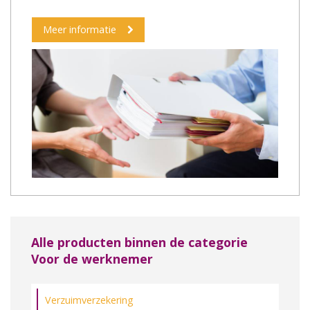
Meer informatie
Alle producten binnen de categorie
Voor de werknemer
Verzuimverzekering