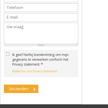
Ik geef hierbij toestemming om mijn
gegevens te verwerken conform het
Privacy statement.
*
Bekijk hier ons Privacy statement