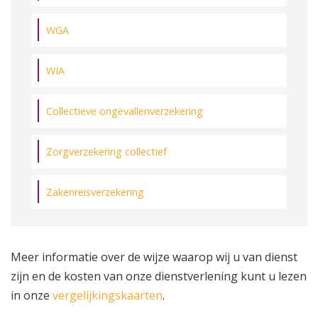
WGA
WIA
Collectieve ongevallenverzekering
Zorgverzekering collectief
Zakenreisverzekering
Meer informatie over de wijze waarop wij u van dienst
zijn en de kosten van onze dienstverlening kunt u lezen
in onze
vergelijkingskaarten
.