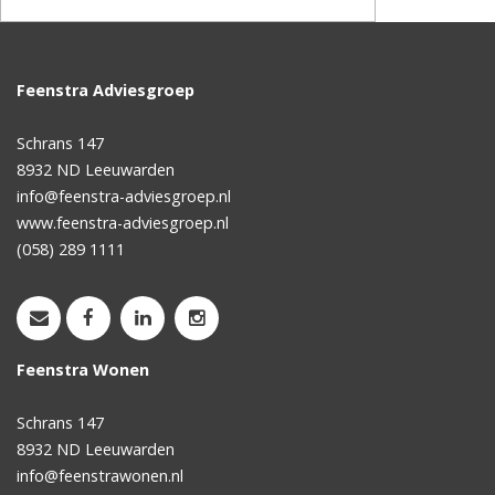
Feenstra Adviesgroep
Schrans 147
8932 ND
Leeuwarden
info@feenstra-adviesgroep.nl
www.feenstra-adviesgroep.nl
(058) 289 1111
Feenstra Wonen
Schrans 147
8932 ND
Leeuwarden
info@feenstrawonen.nl