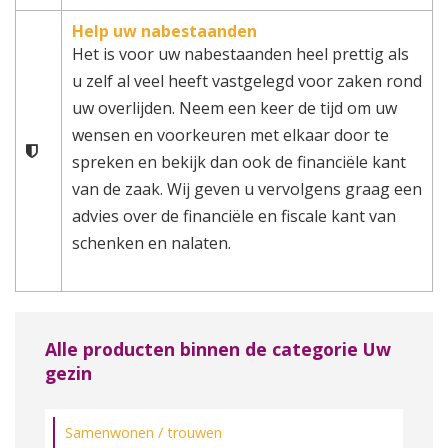
Help uw nabestaanden
Het is voor uw nabestaanden heel prettig als
u zelf al veel heeft vastgelegd voor zaken rond
uw overlijden. Neem een keer de tijd om uw
wensen en voorkeuren met elkaar door te
spreken en bekijk dan ook de financiële kant
van de zaak. Wij geven u vervolgens graag een
advies over de financiële en fiscale kant van
schenken en nalaten.
Alle producten binnen de categorie Uw
gezin
Samenwonen / trouwen