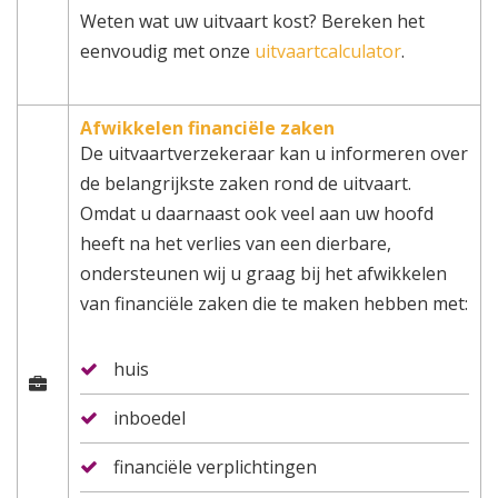
Weten wat uw uitvaart kost? Bereken het
eenvoudig met onze
uitvaartcalculator
.
Afwikkelen financiële zaken
De uitvaartverzekeraar kan u informeren over
de belangrijkste zaken rond de uitvaart.
Omdat u daarnaast ook veel aan uw hoofd
heeft na het verlies van een dierbare,
ondersteunen wij u graag bij het afwikkelen
van financiële zaken die te maken hebben met:
huis
inboedel
financiële verplichtingen