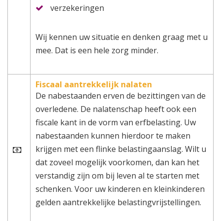
verzekeringen
Wij kennen uw situatie en denken graag met u
mee. Dat is een hele zorg minder.
Fiscaal aantrekkelijk nalaten
De nabestaanden erven de bezittingen van de
overledene. De nalatenschap heeft ook een
fiscale kant in de vorm van erfbelasting. Uw
nabestaanden kunnen hierdoor te maken
krijgen met een flinke belastingaanslag. Wilt u
dat zoveel mogelijk voorkomen, dan kan het
verstandig zijn om bij leven al te starten met
schenken. Voor uw kinderen en kleinkinderen
gelden aantrekkelijke belastingvrijstellingen.