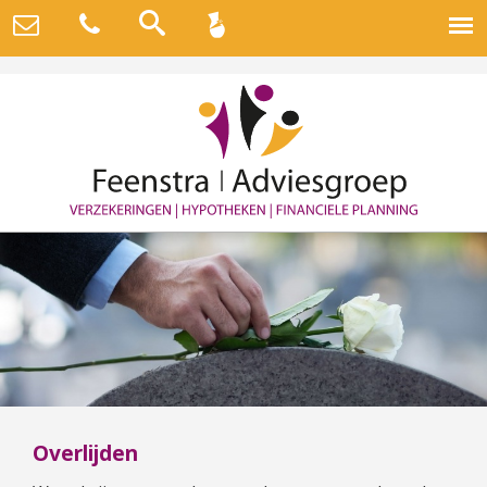
Overlijden