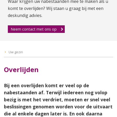
Waar krijgen uw nabestaanden mee te maken als u
komt te overlijden? Wij staan u graag bij met een
deskundig advies.
Neem contact met ons op
Uw gezin
Overlijden
Bij een overlijden komt er veel op de
nabestaanden af. Terwijl iedereen nog volop
bezig is met het verdriet, moeten er snel veel
beslissingen genomen worden voor de uitvaart
die al enkele dagen later is. En ook daarna