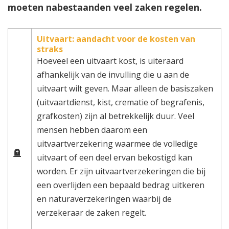
moeten nabestaanden veel zaken regelen.
Uitvaart: aandacht voor de kosten van
straks
Hoeveel een uitvaart kost, is uiteraard
afhankelijk van de invulling die u aan de
uitvaart wilt geven. Maar alleen de basiszaken
(uitvaartdienst, kist, crematie of begrafenis,
grafkosten) zijn al betrekkelijk duur. Veel
mensen hebben daarom een
uitvaartverzekering waarmee de volledige
uitvaart of een deel ervan bekostigd kan
worden. Er zijn uitvaartverzekeringen die bij
een overlijden een bepaald bedrag uitkeren
en naturaverzekeringen waarbij de
verzekeraar de zaken regelt.