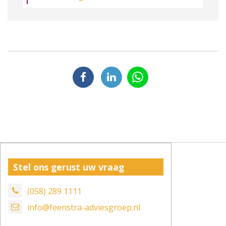
Stel ons gerust uw vraag
(058) 289 1111
info@feenstra-adviesgroep.nl