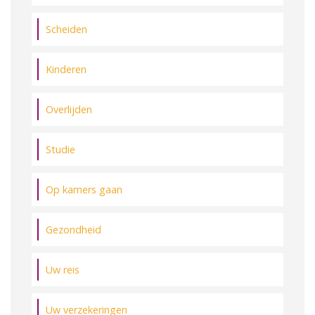
Scheiden
Kinderen
Overlijden
Studie
Op kamers gaan
Gezondheid
Uw reis
Uw verzekeringen