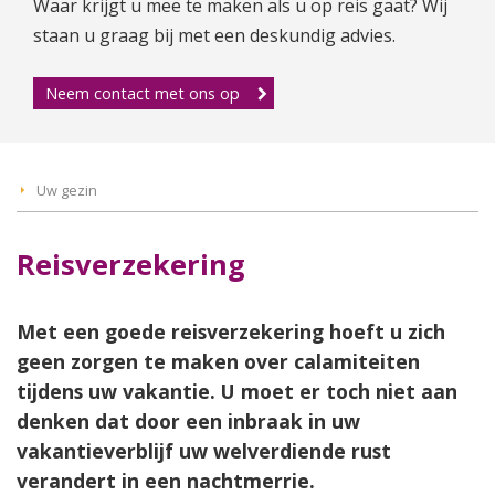
Waar krijgt u mee te maken als u op reis gaat? Wij
staan u graag bij met een deskundig advies.
Neem contact met ons op
Uw gezin
Reisverzekering
Met een goede reisverzekering hoeft u zich
geen zorgen te maken over calamiteiten
tijdens uw vakantie. U moet er toch niet aan
denken dat door een inbraak in uw
vakantieverblijf uw welverdiende rust
verandert in een nachtmerrie.