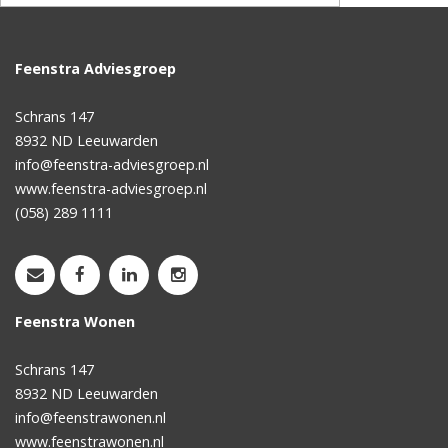
Feenstra Adviesgroep
Schrans 147
8932 ND
Leeuwarden
info@feenstra-adviesgroep.nl
www.feenstra-adviesgroep.nl
(058) 289 1111
Feenstra Wonen
Schrans 147
8932 ND
Leeuwarden
info@feenstrawonen.nl
www.feenstrawonen.nl