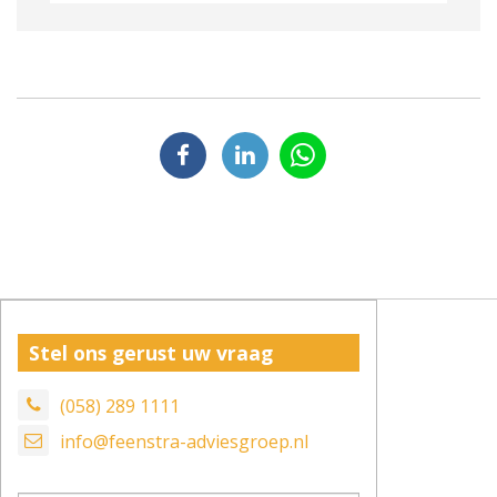
Stel ons gerust uw vraag
(058) 289 1111
info@feenstra-adviesgroep.nl