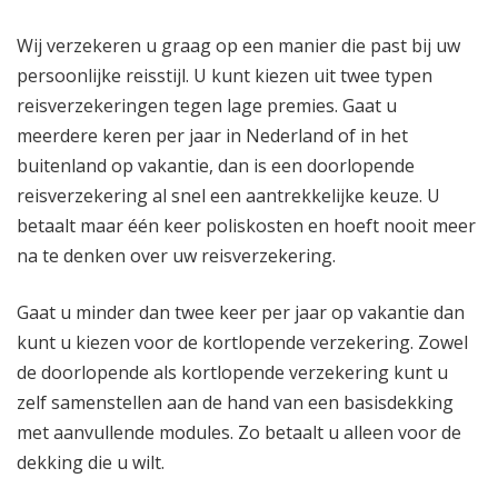
Wij verzekeren u graag op een manier die past bij uw
persoonlijke reisstijl. U kunt kiezen uit twee typen
reisverzekeringen tegen lage premies. Gaat u
meerdere keren per jaar in Nederland of in het
buitenland op vakantie, dan is een doorlopende
reisverzekering al snel een aantrekkelijke keuze. U
betaalt maar één keer poliskosten en hoeft nooit meer
na te denken over uw reisverzekering.
Gaat u minder dan twee keer per jaar op vakantie dan
kunt u kiezen voor de kortlopende verzekering. Zowel
de doorlopende als kortlopende verzekering kunt u
zelf samenstellen aan de hand van een basisdekking
met aanvullende modules. Zo betaalt u alleen voor de
dekking die u wilt.