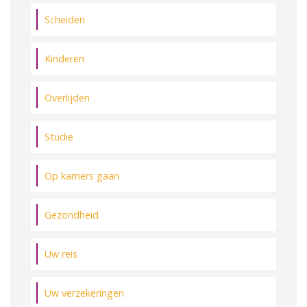
Scheiden
Kinderen
Overlijden
Studie
Op kamers gaan
Gezondheid
Uw reis
Uw verzekeringen