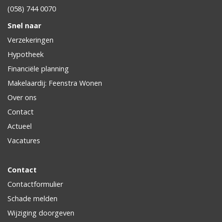
(058) 744 0070
Snel naar
Verzekeringen
Hypotheek
Financiële planning
Makelaardij: Feenstra Wonen
Over ons
Contact
Actueel
Vacatures
Contact
Contactformulier
Schade melden
Wijziging doorgeven