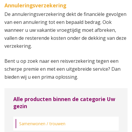
Annuleringsverzekering
De annuleringsverzekering dekt de financiële gevolgen
van een annulering tot een bepaald bedrag. Ook
wanneer u uw vakantie vroegtijdig moet afbreken,
vallen de resterende kosten onder de dekking van deze
verzekering.
Bent u op zoek naar een reisverzekering tegen een
scherpe premie en met een uitgebreide service? Dan
bieden wij u een prima oplossing.
Alle producten binnen de categorie Uw
gezin
Samenwonen / trouwen