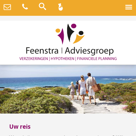
Uw reis