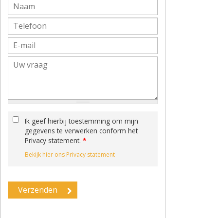
Ik geef hierbij toestemming om mijn
gegevens te verwerken conform het
Privacy statement.
*
Bekijk hier ons Privacy statement